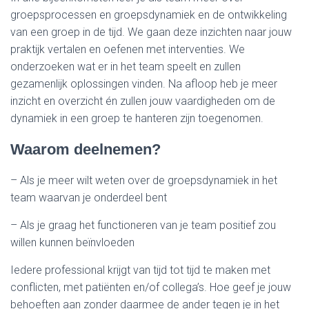
groepsprocessen en groepsdynamiek en de ontwikkeling
van een groep in de tijd. We gaan deze inzichten naar jouw
praktijk vertalen en oefenen met interventies. We
onderzoeken wat er in het team speelt en zullen
gezamenlijk oplossingen vinden. Na afloop heb je meer
inzicht en overzicht én zullen jouw vaardigheden om de
dynamiek in een groep te hanteren zijn toegenomen.
Waarom deelnemen?
– Als je meer wilt weten over de groepsdynamiek in het
team waarvan je onderdeel bent
– Als je graag het functioneren van je team positief zou
willen kunnen beïnvloeden
Iedere professional krijgt van tijd tot tijd te maken met
conflicten, met patiënten en/of collega’s. Hoe geef je jouw
behoeften aan zonder daarmee de ander tegen je in het