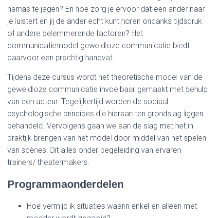
harnas te jagen? En hoe zorg je ervoor dat een ander naar
je luistert en jij de ander echt kunt horen ondanks tijdsdruk
of andere belemmerende factoren? Het
communicatiemodel geweldloze communicatie biedt
daarvoor een prachtig handvat.
Tijdens deze cursus wordt het theoretische model van de
geweldloze communicatie invoelbaar gemaakt met behulp
van een acteur. Tegelijkertijd worden de sociaal
psychologische principes die hieraan ten grondslag liggen
behandeld. Vervolgens gaan we aan de slag met het in
praktijk brengen van het model door middel van het spelen
van scènes. Dit alles onder begeleiding van ervaren
trainers/ theatermakers.
Programmaonderdelen
Hoe vermijd ik situaties waarin enkel en alleen met