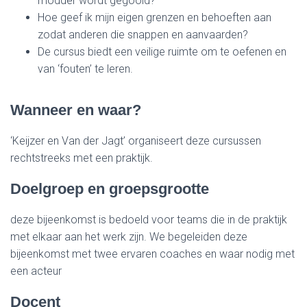
modder wordt gegooid?
Hoe geef ik mijn eigen grenzen en behoeften aan
zodat anderen die snappen en aanvaarden?
De cursus biedt een veilige ruimte om te oefenen en
van ‘fouten’ te leren.
Wanneer en waar?
‘Keijzer en Van der Jagt’ organiseert deze cursussen
rechtstreeks met een praktijk.
Doelgroep en groepsgrootte
deze bijeenkomst is bedoeld voor teams die in de praktijk
met elkaar aan het werk zijn. We begeleiden deze
bijeenkomst met twee ervaren coaches en waar nodig met
een acteur
Docent