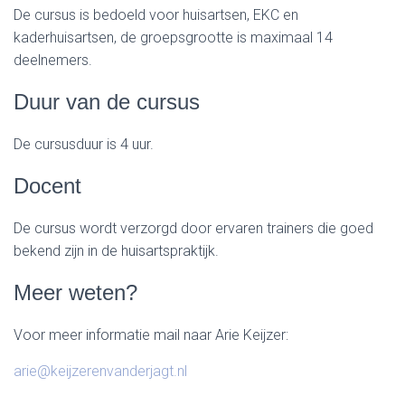
De cursus is bedoeld voor huisartsen, EKC en
kaderhuisartsen, de groepsgrootte is maximaal 14
deelnemers.
Duur van de cursus
De cursusduur is 4 uur.
Docent
De cursus wordt verzorgd door ervaren trainers die goed
bekend zijn in de huisartspraktijk.
Meer weten?
Voor meer informatie mail naar Arie Keijzer:
arie@keijzerenvanderjagt.nl