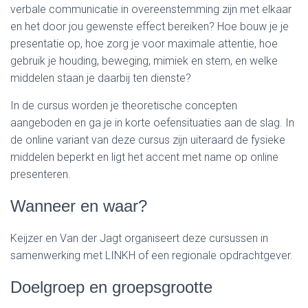
verbale communicatie in overeenstemming zijn met elkaar
en het door jou gewenste effect bereiken? Hoe bouw je je
presentatie op, hoe zorg je voor maximale attentie, hoe
gebruik je houding, beweging, mimiek en stem, en welke
middelen staan je daarbij ten dienste?
In de cursus worden je theoretische concepten
aangeboden en ga je in korte oefensituaties aan de slag. In
de online variant van deze cursus zijn uiteraard de fysieke
middelen beperkt en ligt het accent met name op online
presenteren.
Wanneer en waar?
Keijzer en Van der Jagt organiseert deze cursussen in
samenwerking met LINKH of een regionale opdrachtgever.
Doelgroep en groepsgrootte